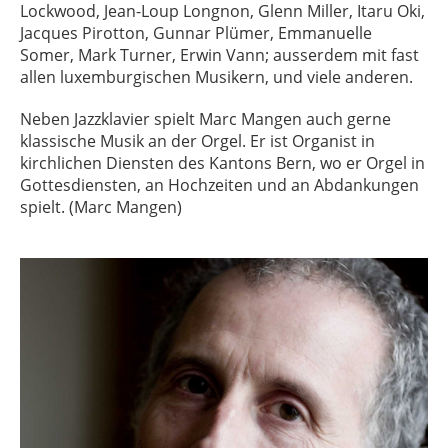
Lockwood, Jean-Loup Longnon, Glenn Miller, Itaru Oki,
Jacques Pirotton, Gunnar Plümer, Emmanuelle
Somer, Mark Turner, Erwin Vann; ausserdem mit fast
allen luxemburgischen Musikern, und viele anderen.
Neben Jazzklavier spielt Marc Mangen auch gerne
klassische Musik an der Orgel. Er ist Organist in
kirchlichen Diensten des Kantons Bern, wo er Orgel in
Gottesdiensten, an Hochzeiten und an Abdankungen
spielt. (Marc Mangen)