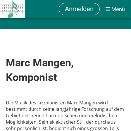
Anmelden
Menü
Marc Mangen,
Komponist
Die Musik des Jazzpianisten Marc Mangen wird
bestimmt durch seine langjährige Forschung auf dem
Gebiet der neuen harmonischen und melodischen
Möglichkeiten. Sein eklektischer Stil, der durchaus
sehr persönlich ist, bedient sich eines grossen Teils