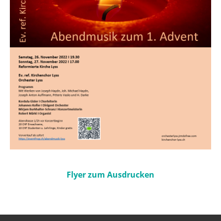
Flyer zum Ausdrucken