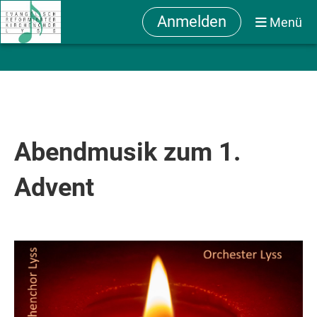
Anmelden
Menü
Abendmusik zum 1.
Advent